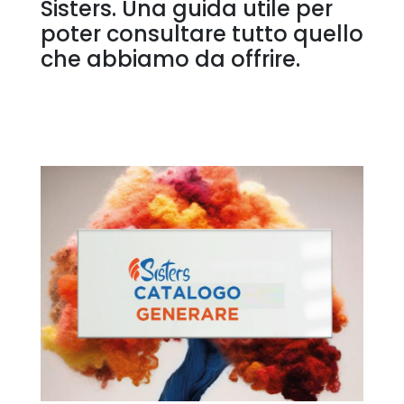
Sisters. Una guida utile per
poter consultare tutto quello
che abbiamo da offrire.