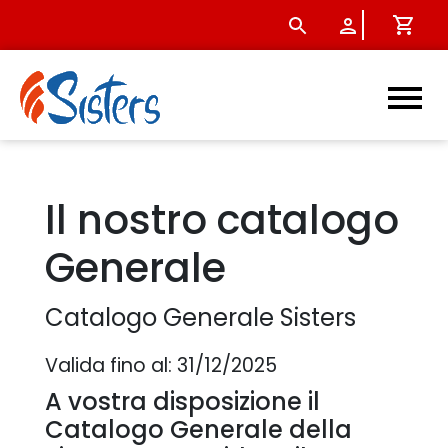
Catalogo generale - Sister
Il nostro catalogo
Generale
Catalogo Generale Sisters
Valida fino al: 31/12/2025
A vostra disposizione il
Catalogo Generale della