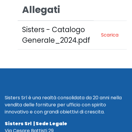
Allegati
Sisters - Catalogo
Scarica
Generale_2024.pdf
Sisters Srl è una realtà consolidata da 20 anni nella
vendita delle forniture per ufficio con spirito
innovativo e con grandi obiettivi di crescita.
Sisters Srl | Sede Legale
Via Cesare Battisti 29