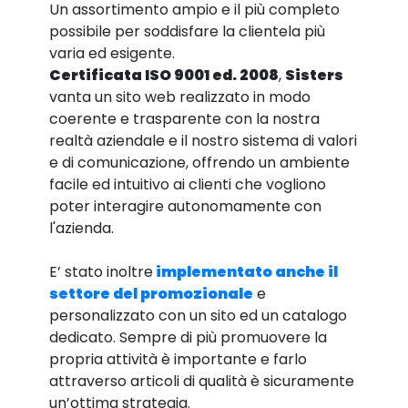
Un assortimento ampio e il più completo
possibile per soddisfare la clientela più
varia ed esigente.
Certificata ISO 9001 ed. 2008
,
Sisters
vanta un sito web realizzato in modo
coerente e trasparente con la nostra
realtà aziendale e il nostro sistema di valori
e di comunicazione, offrendo un ambiente
facile ed intuitivo ai clienti che vogliono
poter interagire autonomamente con
l'azienda.
E’ stato inoltre
implementato anche il
settore del promozionale
e
personalizzato con un sito ed un catalogo
dedicato. Sempre di più promuovere la
propria attività è importante e farlo
attraverso articoli di qualità è sicuramente
un’ottima strategia.