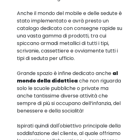
Anche il mondo del mobile e delle sedute è
stato implementato e avrà presto un
catalogo dedicato con consegne rapide su
una vasta gamma di prodotti, tra cui
spiccano armadi metallici di tutti i tipi,
scrivanie, cassettiere e ovviamente tutti i
tipi di seduta per ufficio.
Grande spazio è infine dedicato anche
al
mondo della didattica
che non riguarda
solo le scuole pubbliche o private ma
anche tantissime diverse attività che
sempre di più si occupano dell’infanzia, del
benessere e della socialità!
Ispirati quindi dall'obiettivo principale della
soddisfazione del cliente, al quale offriamo