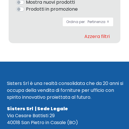
Mostra nuovi prodotti
Prodotti in promozione
Ordina per:
Pertinenza
Azzera filtri
Sisters Srl è una realtà consolidata che da 20 anni si
occupa della vendita di forniture per ufficio con
spirito innovativo proiettata al futuro.
Sisters Srl | Sede Legale
Via Cesare Battisti 29
40018 San Pietro in Casale (BO)