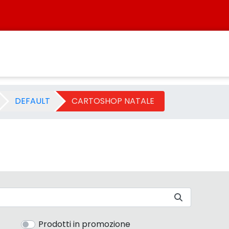
ategoria - Sistersbo
DEFAULT
CARTOSHOP NATALE
Prodotti in promozione