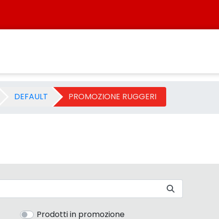
 Categoria - Sistersbo
DEFAULT
PROMOZIONE RUGGERI
Prodotti in promozione