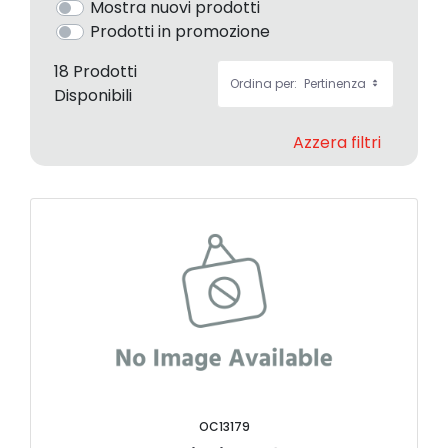
Mostra nuovi prodotti
Prodotti in promozione
18 Prodotti
Ordina per:
Pertinenza
Disponibili
Azzera filtri
OC13179