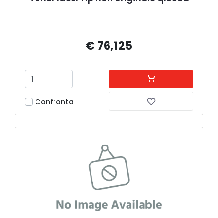
€ 76,125
Confronta