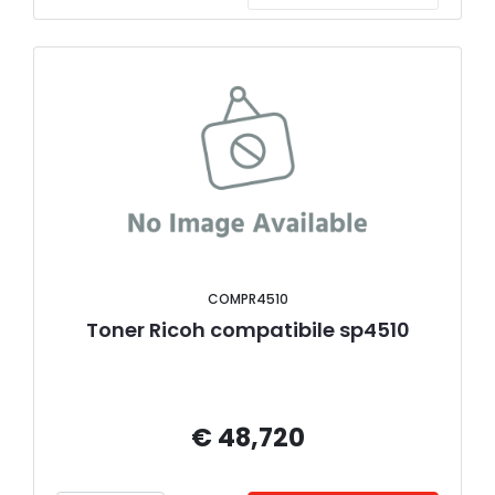
COMPR4510
Toner Ricoh compatibile sp4510
€ 48,720