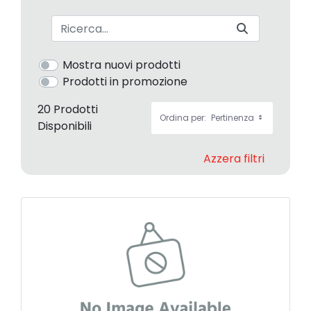
Barra di ricerca
Mostra nuovi prodotti
Prodotti in promozione
20 Prodotti
Ordina per:
Pertinenza
Disponibili
Azzera filtri