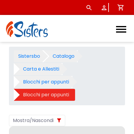
Blocchi per appunti - Catego
Sistersbo
Catalogo
Carta e Allestiti
Blocchi per appunti
Blocchi per appunti
Mostra/Nascondi