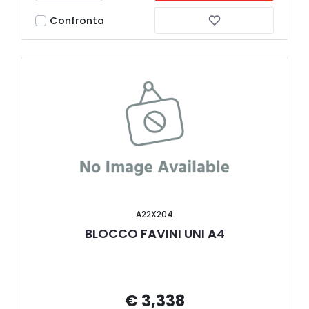
Confronta
A22X204
BLOCCO FAVINI UNI A4
€ 3,338