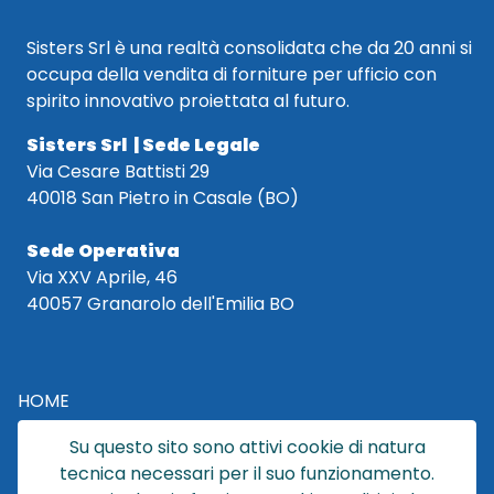
Sisters Srl è una realtà consolidata che da 20 anni si
occupa della vendita di forniture per ufficio con
spirito innovativo proiettata al futuro.
Sisters Srl | Sede Legale
Via Cesare Battisti 29
40018 San Pietro in Casale (BO)
Sede Operativa
Via XXV Aprile, 46
40057 Granarolo dell'Emilia BO
HOME
CATALOGO
Su questo sito sono attivi cookie di natura
CHI SIAMO
tecnica necessari per il suo funzionamento.
NEWS