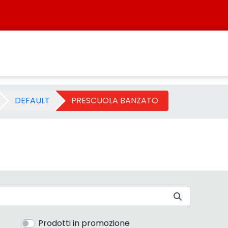
Categoria - Sistersbo
DEFAULT
PRESCUOLA BANZATO
Prodotti in promozione