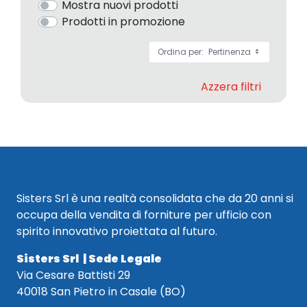
Mostra nuovi prodotti
Prodotti in promozione
Ordina per:
Pertinenza
Azzera filtri
Sisters Srl è una realtà consolidata che da 20 anni si
occupa della vendita di forniture per ufficio con
spirito innovativo proiettata al futuro.
Sisters Srl | Sede Legale
Via Cesare Battisti 29
40018 San Pietro in Casale (BO)