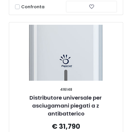
Confronta
416148
Distributore universale per 
asciugamani piegati a z 
antibatterico
€ 31,790