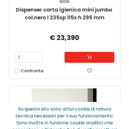
92210
Dispenser carta igienica mini jumbo 
col.nero l 235xp 115x h 295 mm
€ 23,390
Confronta
Su questo sito sono attivi cookie di natura
tecnica necessari per il suo funzionamento.
Sono inoltre in funzione cookie analitici che