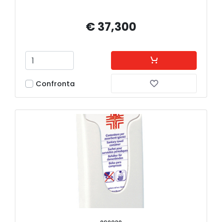
€ 37,300
Confronta