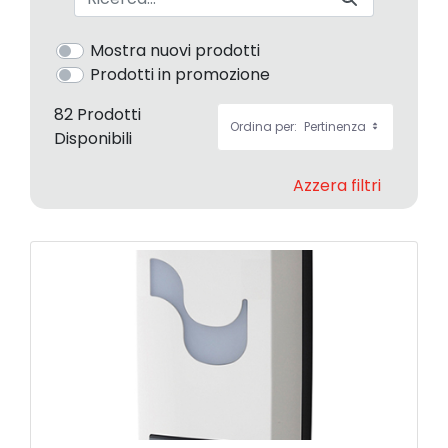
Mostra nuovi prodotti
Prodotti in promozione
82 Prodotti
Ordina per:
Pertinenza
Disponibili
Azzera filtri