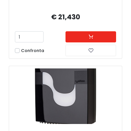
€ 21,430
Confronta