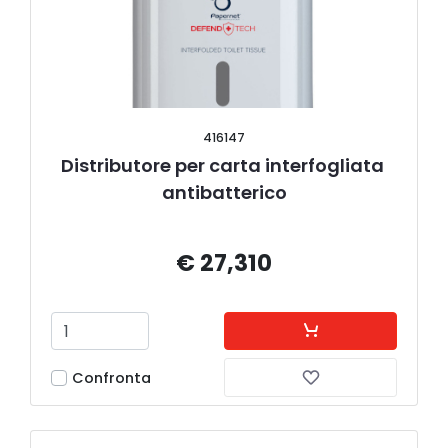
416147
Distributore per carta interfogliata 
antibatterico
€ 27,310
Confronta