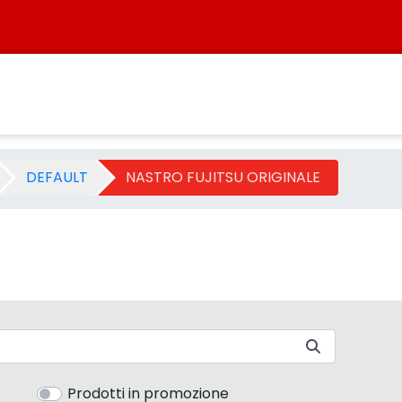
 Categoria - Sistersbo
DEFAULT
NASTRO FUJITSU ORIGINALE
Prodotti in promozione