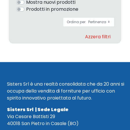
Mostra nuovi prodotti
Prodotti in promozione
Ordina per:
Pertinenza
Azzera filtri
Sisters Srl è una realtà consolidata che da 20 anni si
occupa della vendita di forniture per ufficio con
spirito innovativo proiettata al futuro.
Sisters Srl | Sede Legale
Via Cesare Battisti 29
40018 San Pietro in Casale (BO)