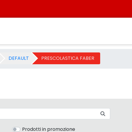
 Categoria - Sistersbo
DEFAULT
PRESCOLASTICA FABER
Prodotti in promozione