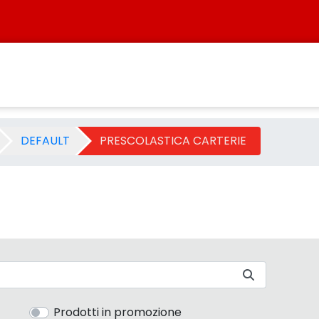
1 - Categoria - Sistersbo
DEFAULT
PRESCOLASTICA CARTERIE
Prodotti in promozione