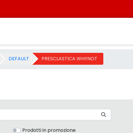
- Categoria - Sistersbo
DEFAULT
PRESCLASTICA WHYNOT
Prodotti in promozione