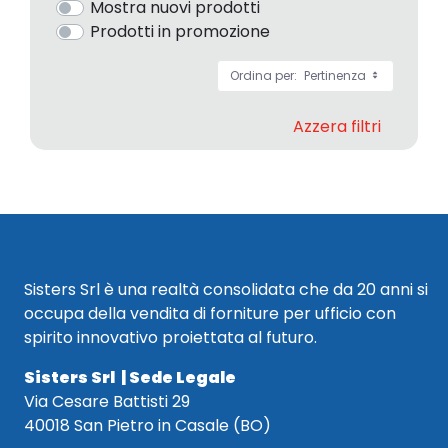
Mostra nuovi prodotti
Prodotti in promozione
Ordina per:
Pertinenza
Azzera filtri
Sisters Srl è una realtà consolidata che da 20 anni si
occupa della vendita di forniture per ufficio con
spirito innovativo proiettata al futuro.
Sisters Srl | Sede Legale
Via Cesare Battisti 29
40018 San Pietro in Casale (BO)