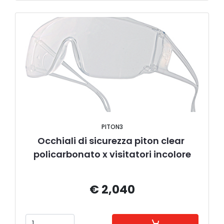
PITON3
Occhiali di sicurezza piton clear 
policarbonato x visitatori incolore
€ 2,040