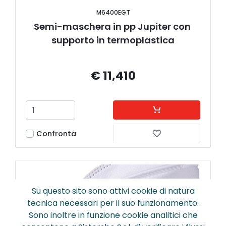
M6400EGT
Semi-maschera in pp Jupiter con 
supporto in termoplastica
€ 11,410
Confronta
Su questo sito sono attivi cookie di natura
tecnica necessari per il suo funzionamento.
Sono inoltre in funzione cookie analitici che