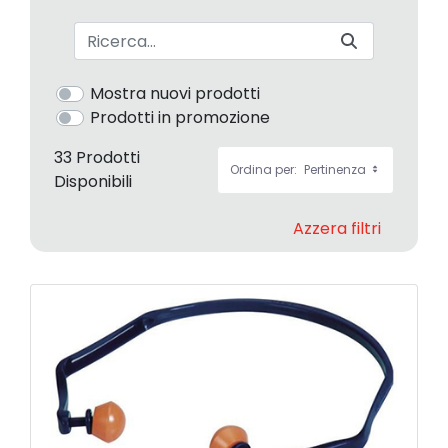
Barra di ricerca
Mostra nuovi prodotti
Prodotti in promozione
33 Prodotti
Ordina per:
Pertinenza
Disponibili
Azzera filtri