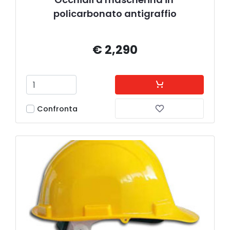
policarbonato antigraffio
€ 2,290
Confronta