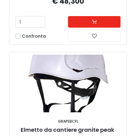
€ 48,300
Confronta
GRAPEBCFL
Elmetto da cantiere granite peak 