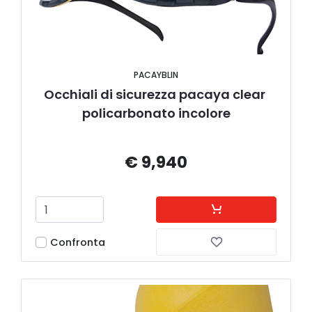
PACAYBLIN
Occhiali di sicurezza pacaya clear 
policarbonato incolore
€ 9,940
Confronta