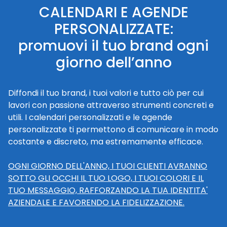
CALENDARI E AGENDE
PERSONALIZZATE:
promuovi il tuo brand ogni
giorno dell’anno
Diffondi il tuo brand, i tuoi valori e tutto ciò per cui
lavori con passione attraverso strumenti concreti e
utili. I calendari personalizzati e le agende
personalizzate ti permettono di comunicare in modo
costante e discreto, ma estremamente efficace.
OGNI GIORNO DELL'ANNO, I TUOI CLIENTI AVRANNO
SOTTO GLI OCCHI IL TUO LOGO, I TUOI COLORI E IL
TUO MESSAGGIO, RAFFORZANDO LA TUA IDENTITA'
AZIENDALE E FAVORENDO LA FIDELIZZAZIONE.