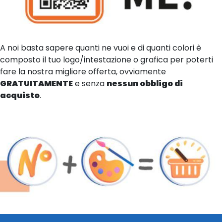
A noi basta sapere quanti ne vuoi e di quanti colori è
composto il tuo logo/intestazione o grafica per poterti
fare la nostra migliore offerta, ovviamente
GRATUITAMENTE
e senza
nessun obbligo di
acquisto
.