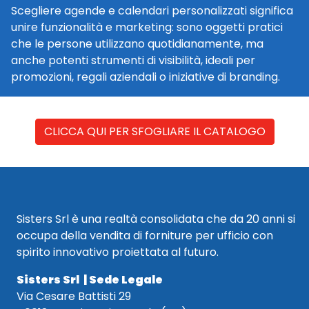
Scegliere agende e calendari personalizzati significa
unire funzionalità e marketing: sono oggetti pratici
che le persone utilizzano quotidianamente, ma
anche potenti strumenti di visibilità, ideali per
promozioni, regali aziendali o iniziative di branding.
CLICCA QUI PER SFOGLIARE IL CATALOGO
Sisters Srl è una realtà consolidata che da 20 anni si
occupa della vendita di forniture per ufficio con
spirito innovativo proiettata al futuro.
Sisters Srl | Sede Legale
Via Cesare Battisti 29