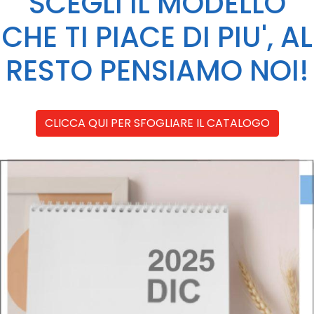
SCEGLI IL MODELLO
CHE TI PIACE DI PIU', AL
RESTO PENSIAMO NOI!
CLICCA QUI PER SFOGLIARE IL CATALOGO