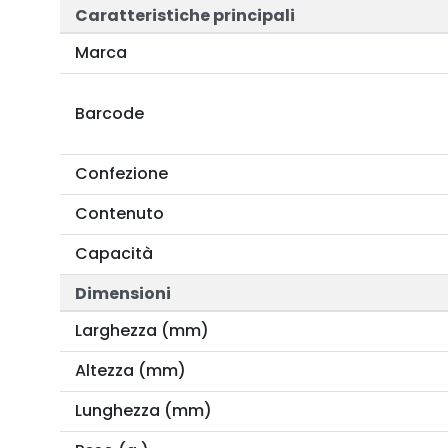
Caratteristiche principali
Marca
Barcode
Confezione
Contenuto
Capacità
Dimensioni
Larghezza (mm)
Altezza (mm)
Lunghezza (mm)