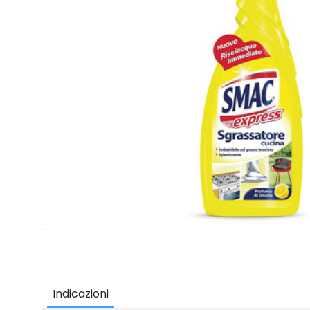
Indicazioni